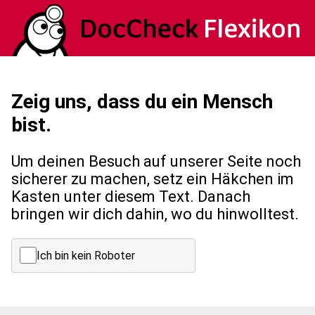
Zeig uns, dass du ein Mensch
bist.
Um deinen Besuch auf unserer Seite noch
sicherer zu machen, setz ein Häkchen im
Kasten unter diesem Text. Danach
bringen wir dich dahin, wo du hinwolltest.
Ich bin kein Roboter