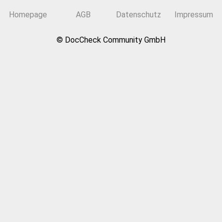
Homepage
AGB
Datenschutz
Impressum
© DocCheck Community GmbH