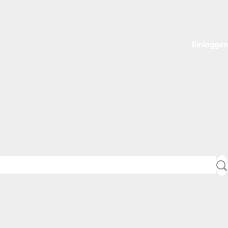
Einloggen