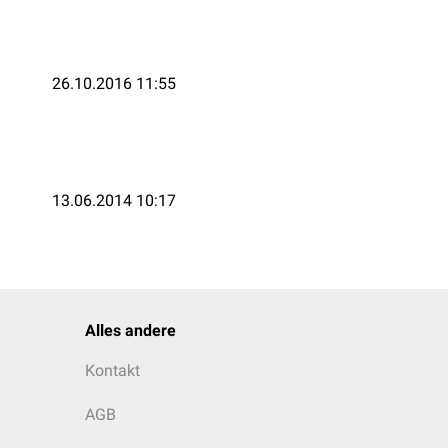
26.10.2016 11:55
13.06.2014 10:17
Alles andere
Kontakt
AGB