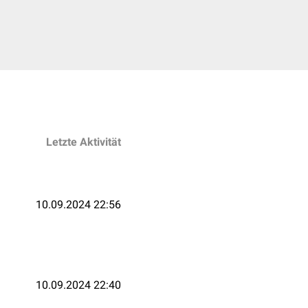
Letzte Aktivität
10.09.2024 22:56
10.09.2024 22:40