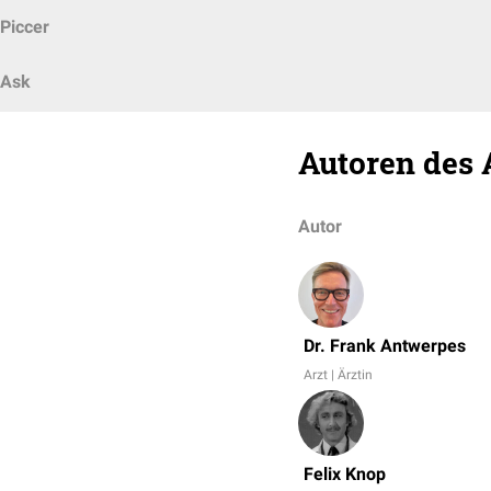
Piccer
Ask
Autoren des 
Autor
Dr. Frank Antwerpes
Arzt | Ärztin
Felix Knop