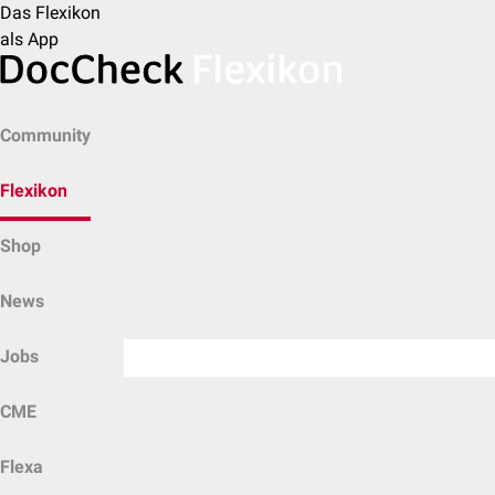
Das Flexikon
als App
Community
Flexikon
Shop
News
Jobs
CME
Flexa