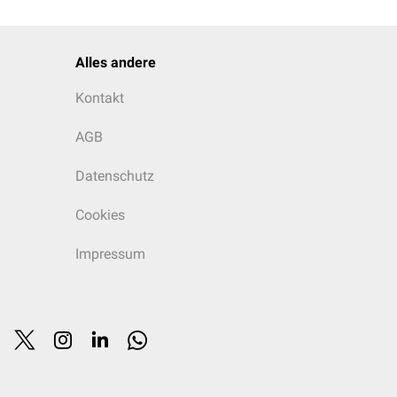
Alles andere
Kontakt
AGB
Datenschutz
Cookies
Impressum