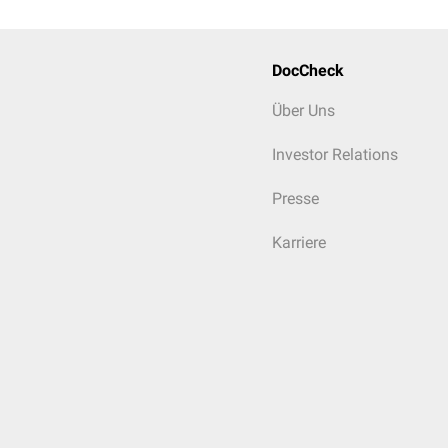
DocCheck
Über Uns
Investor Relations
Presse
Karriere