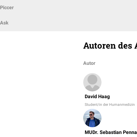
Piccer
Ask
Autoren des 
Autor
David Haag
Student/in der Humanmedizin
MUDr. Sebastian Penna