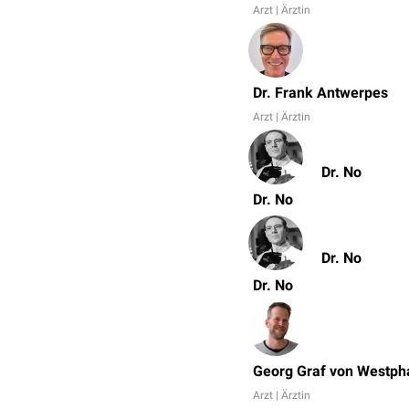
Arzt | Ärztin
Dr. Frank Antwerpes
Arzt | Ärztin
Dr. No
Dr. No
Dr. No
Dr. No
Georg Graf von Westph
Arzt | Ärztin