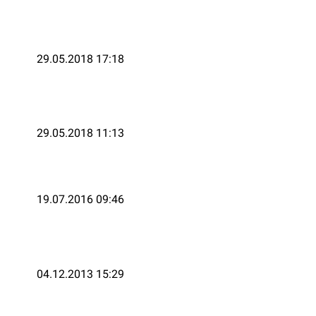
29.05.2018 17:18
29.05.2018 11:13
19.07.2016 09:46
04.12.2013 15:29