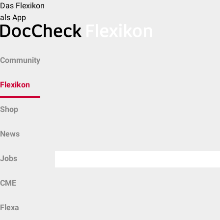
Das Flexikon
als App
Community
Flexikon
Shop
News
Jobs
CME
Flexa