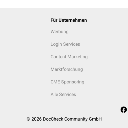
Für Unternehmen
Werbung
Login Services
Content Marketing
Marktforschung
CME-Sponsoring
Alle Services
© 2026
DocCheck Community GmbH