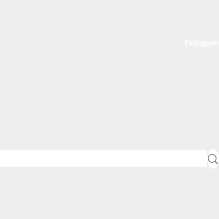
Einloggen