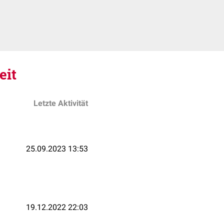
eit
Letzte Aktivität
25.09.2023 13:53
19.12.2022 22:03