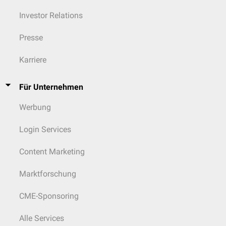
Investor Relations
Presse
Karriere
Für Unternehmen
Werbung
Login Services
Content Marketing
Marktforschung
CME-Sponsoring
Alle Services