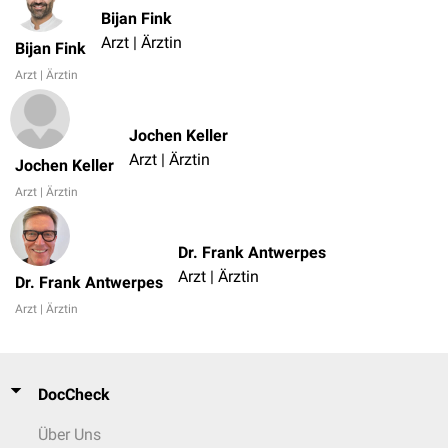
Bijan Fink
Arzt | Ärztin
Bijan Fink
Arzt | Ärztin
Jochen Keller
Arzt | Ärztin
Jochen Keller
Arzt | Ärztin
Dr. Frank Antwerpes
Arzt | Ärztin
Dr. Frank Antwerpes
Arzt | Ärztin
DocCheck
Über Uns