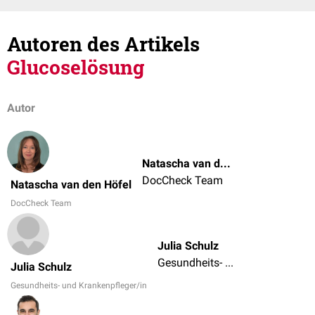
Autoren des Artikels
Glucoselösung
Autor
Natascha van den Höfel
DocCheck Team
Natascha van den Höfel
DocCheck Team
Julia Schulz
Gesundheits- und Krankenpfleger/in
Julia Schulz
Gesundheits- und Krankenpfleger/in