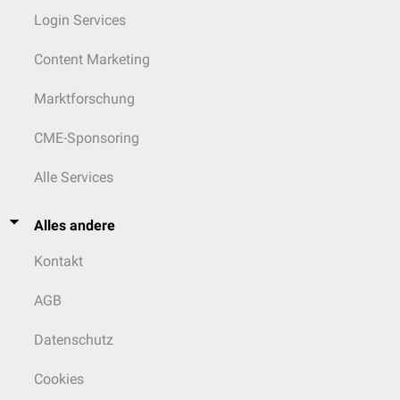
Login Services
Content Marketing
Marktforschung
CME-Sponsoring
Alle Services
Alles andere
Kontakt
AGB
Datenschutz
Cookies