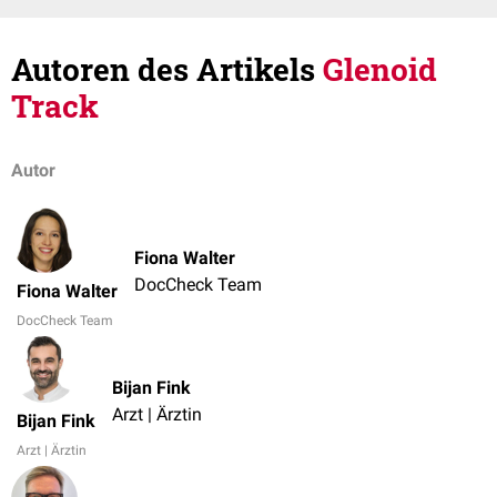
Autoren des Artikels
Glenoid
Track
Autor
Fiona Walter
DocCheck Team
Fiona Walter
DocCheck Team
Bijan Fink
Arzt | Ärztin
Bijan Fink
Arzt | Ärztin