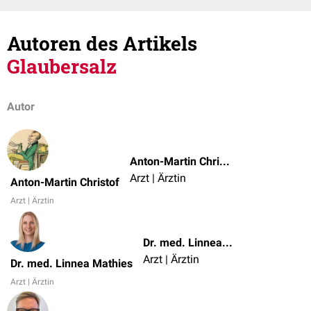
Autoren des Artikels
Glaubersalz
Autor
Anton-Martin Christof
Arzt | Ärztin
Anton-Martin Christof
Arzt | Ärztin
Dr. med. Linnea Mathies
Arzt | Ärztin
Dr. med. Linnea Mathies
Arzt | Ärztin