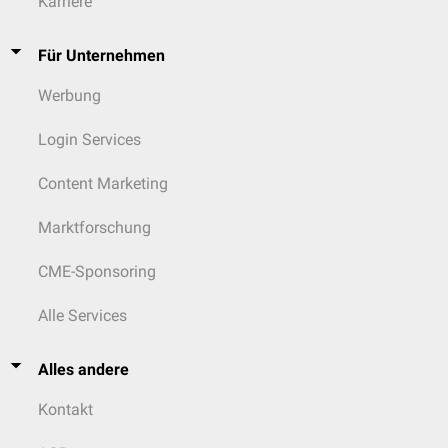
Karriere
Für Unternehmen
Werbung
Login Services
Content Marketing
Marktforschung
CME-Sponsoring
Alle Services
Alles andere
Kontakt