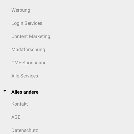
Werbung
Login Services
Content Marketing
Marktforschung
CME-Sponsoring
Alle Services
Alles andere
Kontakt
AGB
Datenschutz