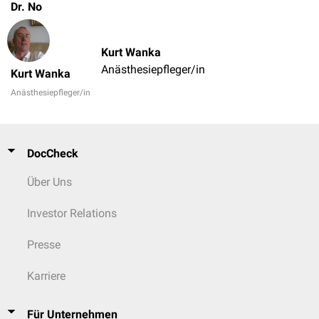
Dr. No
Kurt Wanka
Anästhesiepfleger/in
Kurt Wanka
Anästhesiepfleger/in
DocCheck
Über Uns
Investor Relations
Presse
Karriere
Für Unternehmen