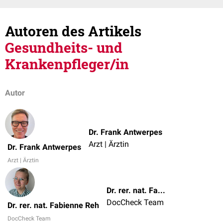
Autoren des Artikels
Gesundheits- und
Krankenpfleger/in
Autor
Dr. Frank Antwerpes
Arzt | Ärztin
Dr. Frank Antwerpes
Arzt | Ärztin
Dr. rer. nat. Fabienne Reh
DocCheck Team
Dr. rer. nat. Fabienne Reh
DocCheck Team