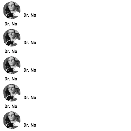
Dr. No
Dr. No
Dr. No
Dr. No
Dr. No
Dr. No
Dr. No
Dr. No
Dr. No