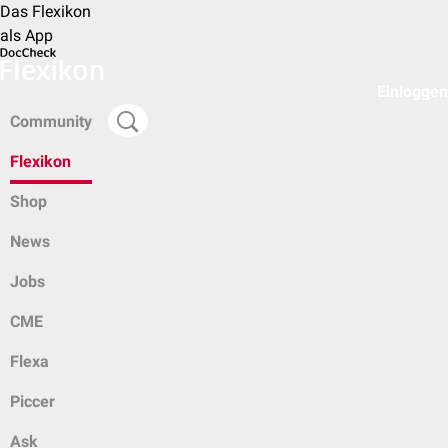
Das Flexikon
als App
Einloggen
Community
Flexikon
Shop
News
Jobs
CME
Flexa
Piccer
Ask