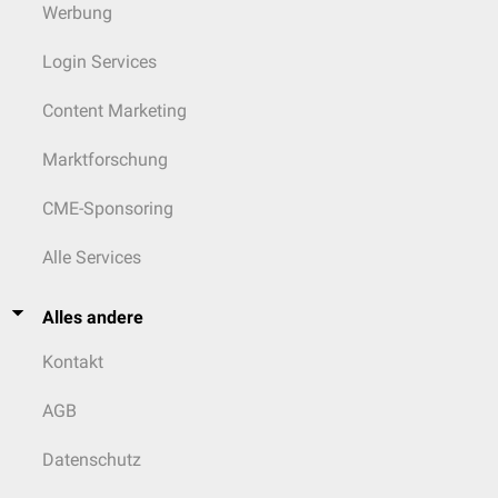
Werbung
Login Services
Content Marketing
Marktforschung
CME-Sponsoring
Alle Services
Alles andere
Kontakt
AGB
Datenschutz