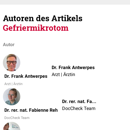
Autoren des Artikels
Gefriermikrotom
Autor
Dr. Frank Antwerpes
Arzt | Ärztin
Dr. Frank Antwerpes
Arzt | Ärztin
Dr. rer. nat. Fabienne Reh
DocCheck Team
Dr. rer. nat. Fabienne Reh
DocCheck Team