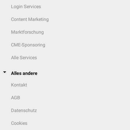
Login Services
Content Marketing
Marktforschung
CME-Sponsoring
Alle Services
Alles andere
Kontakt
AGB
Datenschutz
Cookies