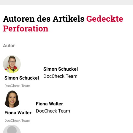
Autoren des Artikels
Gedeckte
Perforation
Autor
Simon Schuckel
DocCheck Team
Simon Schuckel
DocCheck Team
Fiona Walter
DocCheck Team
Fiona Walter
DocCheck Team