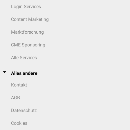
Login Services
Content Marketing
Marktforschung
CME-Sponsoring
Alle Services
Alles andere
Kontakt
AGB
Datenschutz
Cookies