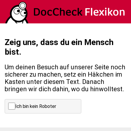
Zeig uns, dass du ein Mensch
bist.
Um deinen Besuch auf unserer Seite noch
sicherer zu machen, setz ein Häkchen im
Kasten unter diesem Text. Danach
bringen wir dich dahin, wo du hinwolltest.
Ich bin kein Roboter