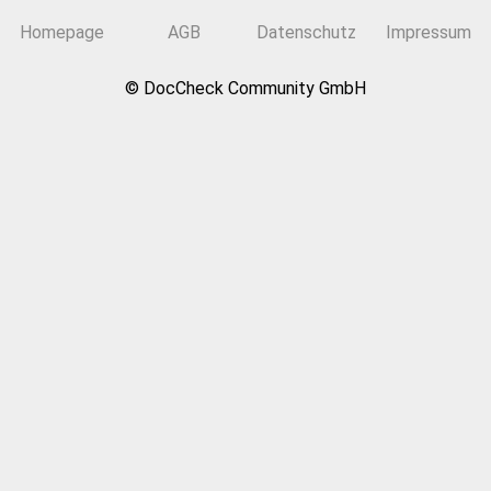
Homepage
AGB
Datenschutz
Impressum
© DocCheck Community GmbH