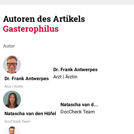
Autoren des Artikels
Gasterophilus
Autor
Dr. Frank Antwerpes
Arzt | Ärztin
Dr. Frank Antwerpes
Arzt | Ärztin
Natascha van den Höfel
DocCheck Team
Natascha van den Höfel
DocCheck Team