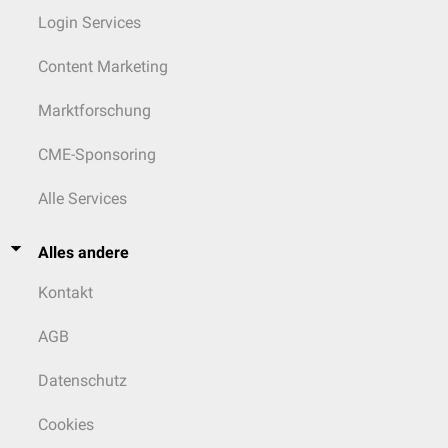
Login Services
Content Marketing
Marktforschung
CME-Sponsoring
Alle Services
Alles andere
Kontakt
AGB
Datenschutz
Cookies