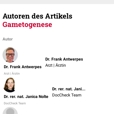
Autoren des Artikels
Gametogenese
Autor
Dr. Frank Antwerpes
Arzt | Ärztin
Dr. Frank Antwerpes
Arzt | Ärztin
Dr. rer. nat. Janica Nolte
DocCheck Team
Dr. rer. nat. Janica Nolte
DocCheck Team