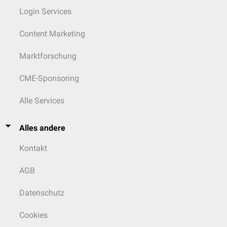
Login Services
Content Marketing
Marktforschung
CME-Sponsoring
Alle Services
Alles andere
Kontakt
AGB
Datenschutz
Cookies