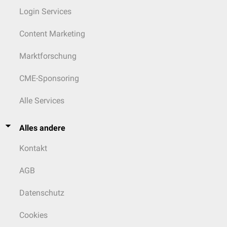
Login Services
Content Marketing
Marktforschung
CME-Sponsoring
Alle Services
Alles andere
Kontakt
AGB
Datenschutz
Cookies