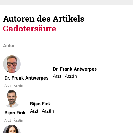
Autoren des Artikels
Gadotersäure
Autor
Dr. Frank Antwerpes
Arzt | Ärztin
Dr. Frank Antwerpes
Arzt | Ärztin
Bijan Fink
Arzt | Ärztin
Bijan Fink
Arzt | Ärztin