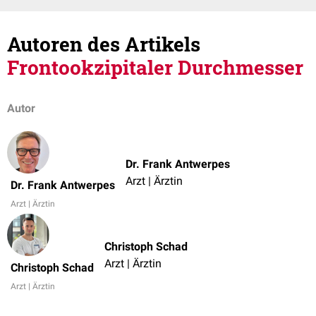
Autoren des Artikels
Frontookzipitaler Durchmesser
Autor
Dr. Frank Antwerpes
Arzt | Ärztin
Dr. Frank Antwerpes
Arzt | Ärztin
Christoph Schad
Arzt | Ärztin
Christoph Schad
Arzt | Ärztin