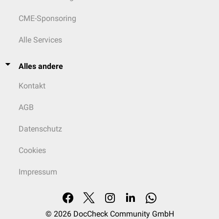
CME-Sponsoring
Alle Services
Alles andere
Kontakt
AGB
Datenschutz
Cookies
Impressum
© 2026
DocCheck Community GmbH