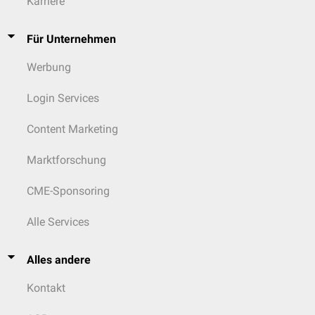
Karriere
Für Unternehmen
Werbung
Login Services
Content Marketing
Marktforschung
CME-Sponsoring
Alle Services
Alles andere
Kontakt