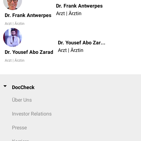
Dr. Frank Antwerpes
Arzt | Ärztin
Dr. Frank Antwerpes
Arzt | Ärztin
Dr. Yousef Abo Zarad
Arzt | Ärztin
Dr. Yousef Abo Zarad
Arzt | Ärztin
DocCheck
Über Uns
Investor Relations
Presse