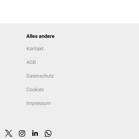
Alles andere
Kontakt
AGB
Datenschutz
Cookies
Impressum