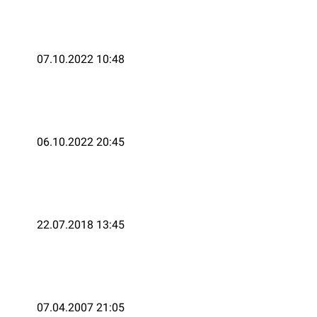
07.10.2022 10:48
06.10.2022 20:45
22.07.2018 13:45
07.04.2007 21:05