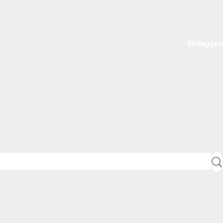
Einloggen