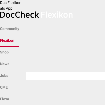
Das Flexikon
als App
Community
Flexikon
Shop
News
Jobs
CME
Flexa