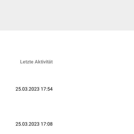
Letzte Aktivität
25.03.2023 17:54
25.03.2023 17:08