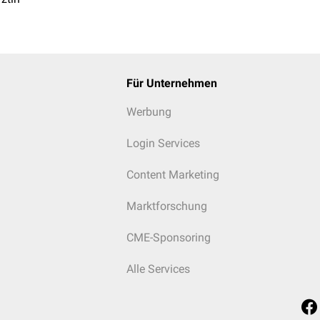
Für Unternehmen
Werbung
Login Services
Content Marketing
Marktforschung
CME-Sponsoring
Alle Services