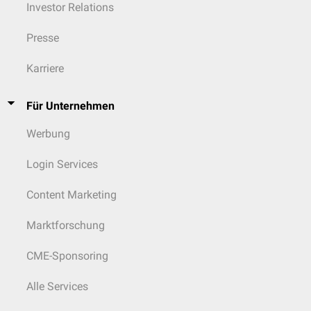
Investor Relations
Presse
Karriere
Für Unternehmen
Werbung
Login Services
Content Marketing
Marktforschung
CME-Sponsoring
Alle Services