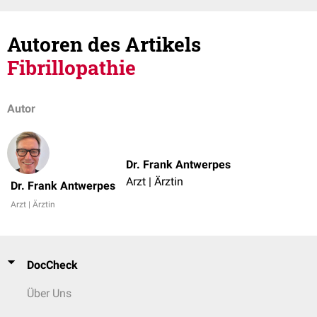
Autoren des Artikels
Fibrillopathie
Autor
Dr. Frank Antwerpes
Arzt | Ärztin
Dr. Frank Antwerpes
Arzt | Ärztin
DocCheck
Über Uns