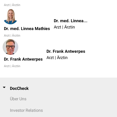
Arzt | Ärztin
Dr. med. Linnea Mathies
Arzt | Ärztin
Dr. med. Linnea Mathies
Arzt | Ärztin
Dr. Frank Antwerpes
Arzt | Ärztin
Dr. Frank Antwerpes
Arzt | Ärztin
DocCheck
Über Uns
Investor Relations