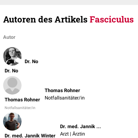
Autoren des Artikels
Fasciculus
Autor
Dr. No
Dr. No
Thomas Rohner
Notfallsanitäter/in
Thomas Rohner
Notfallsanitäter/in
Dr. med. Jannik Winter
Arzt | Ärztin
Dr. med. Jannik Winter