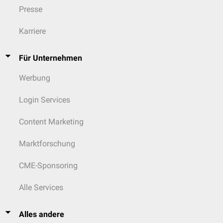
Presse
Karriere
Für Unternehmen
Werbung
Login Services
Content Marketing
Marktforschung
CME-Sponsoring
Alle Services
Alles andere