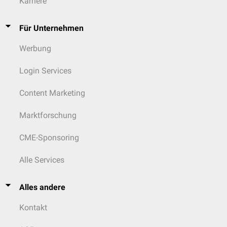
Karriere
Für Unternehmen
Werbung
Login Services
Content Marketing
Marktforschung
CME-Sponsoring
Alle Services
Alles andere
Kontakt