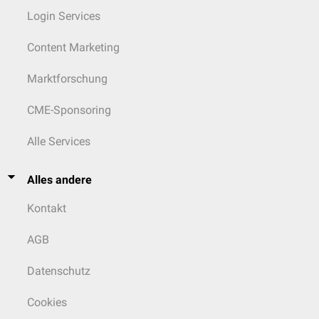
Login Services
Content Marketing
Marktforschung
CME-Sponsoring
Alle Services
Alles andere
Kontakt
AGB
Datenschutz
Cookies