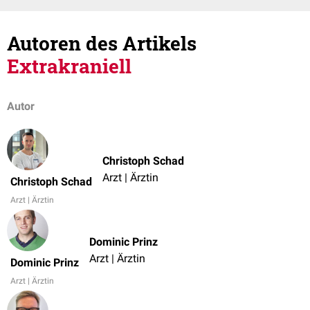
Autoren des Artikels
Extrakraniell
Autor
Christoph Schad
Arzt | Ärztin
Christoph Schad
Arzt | Ärztin
Dominic Prinz
Arzt | Ärztin
Dominic Prinz
Arzt | Ärztin