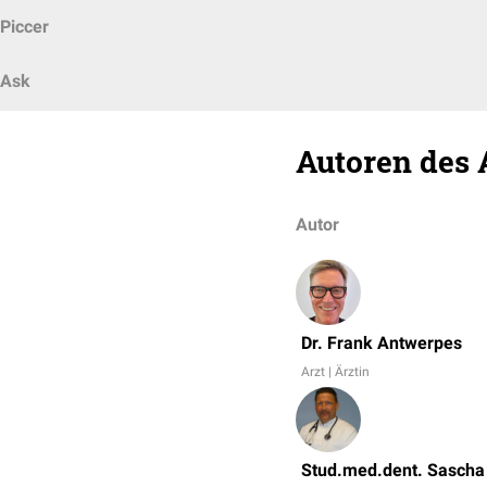
Piccer
Ask
Autoren des 
Autor
Dr. Frank Antwerpes
Arzt | Ärztin
Stud.med.dent. Sascha