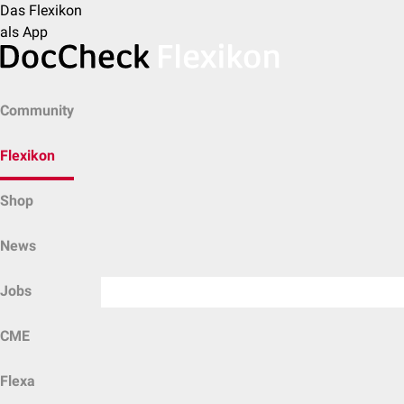
Das Flexikon
als App
Community
Flexikon
Shop
News
Jobs
CME
Flexa