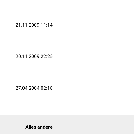
21.11.2009 11:14
20.11.2009 22:25
27.04.2004 02:18
Alles andere