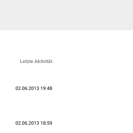
Letzte Aktivität
02.06.2013 19:48
02.06.2013 18:59