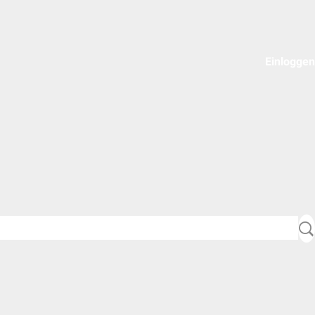
Einloggen