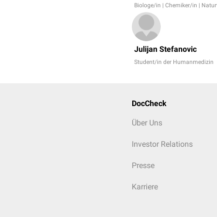
Biologe/in | Chemiker/in | Natu
Julijan Stefanovic
Student/in der Humanmedizin
DocCheck
Über Uns
Investor Relations
Presse
Karriere