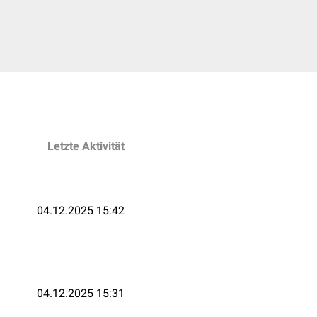
Letzte Aktivität
04.12.2025 15:42
04.12.2025 15:31