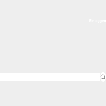
Einloggen