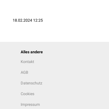
18.02.2024 12:25
Alles andere
Kontakt
AGB
Datenschutz
Cookies
Impressum