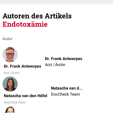
Autoren des Artikels
Endotoxämie
Autor
Dr. Frank Antwerpes
Arzt | Ärztin
Dr. Frank Antwerpes
Arzt | Ärztin
Natascha van den Höfel
DocCheck Team
Natascha van den Höfel
DocCheck Team