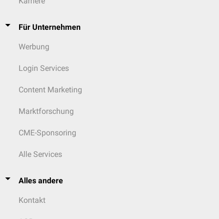
Karriere
Für Unternehmen
Werbung
Login Services
Content Marketing
Marktforschung
CME-Sponsoring
Alle Services
Alles andere
Kontakt