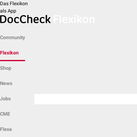
Das Flexikon
als App
Community
Flexikon
Shop
News
Jobs
CME
Flexa