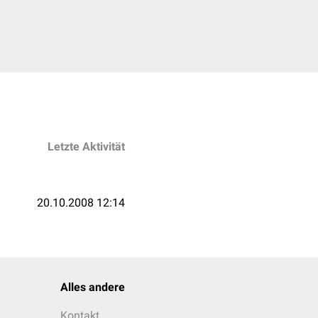
Letzte Aktivität
20.10.2008 12:14
Alles andere
Kontakt