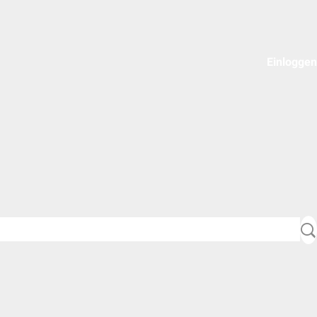
Einloggen