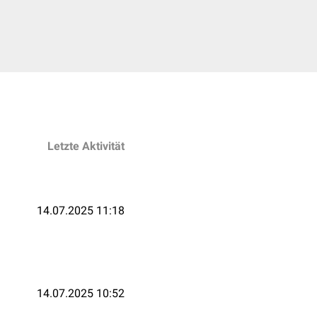
Letzte Aktivität
14.07.2025 11:18
14.07.2025 10:52