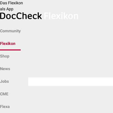
Das Flexikon
als App
Community
Flexikon
Shop
News
Jobs
CME
Flexa