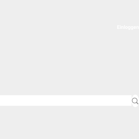
Einloggen