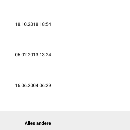
18.10.2018 18:54
06.02.2013 13:24
16.06.2004 06:29
Alles andere