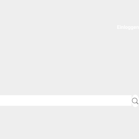
Einloggen