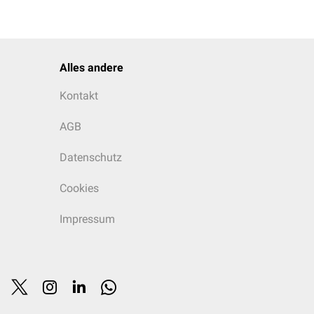
Alles andere
Kontakt
AGB
Datenschutz
Cookies
Impressum