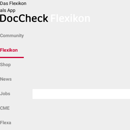
Das Flexikon
als App
Community
Flexikon
Shop
News
Jobs
CME
Flexa