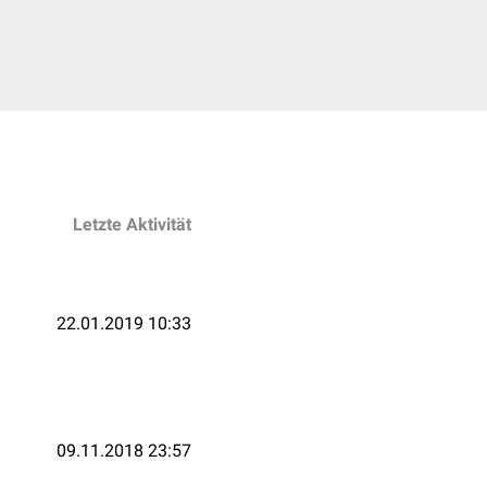
Letzte Aktivität
22.01.2019 10:33
09.11.2018 23:57