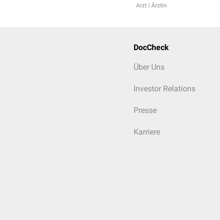
Arzt | Ärztin
DocCheck
Über Uns
Investor Relations
Presse
Karriere