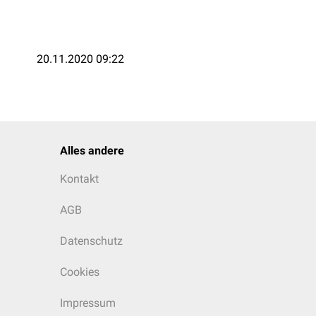
20.11.2020 09:22
Alles andere
Kontakt
AGB
Datenschutz
Cookies
Impressum