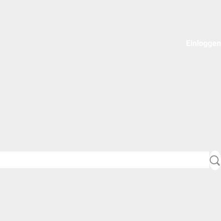
Einloggen