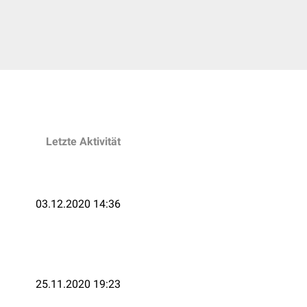
Letzte Aktivität
03.12.2020 14:36
25.11.2020 19:23