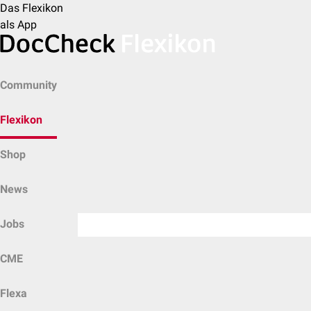
Das Flexikon
als App
Community
Flexikon
Shop
News
Jobs
CME
Flexa