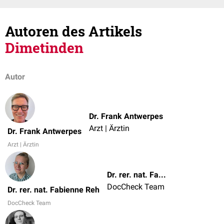
Autoren des Artikels
Dimetinden
Autor
Dr. Frank Antwerpes
Arzt | Ärztin
Dr. Frank Antwerpes
Arzt | Ärztin
Dr. rer. nat. Fabienne Reh
DocCheck Team
Dr. rer. nat. Fabienne Reh
DocCheck Team