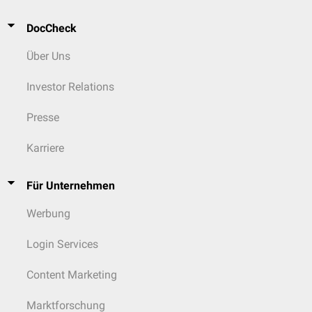
DocCheck
Über Uns
Investor Relations
Presse
Karriere
Für Unternehmen
Werbung
Login Services
Content Marketing
Marktforschung