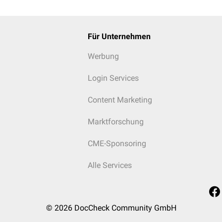
Für Unternehmen
Werbung
Login Services
Content Marketing
Marktforschung
CME-Sponsoring
Alle Services
© 2026
DocCheck Community GmbH