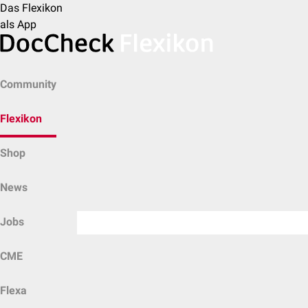
Das Flexikon
als App
Community
Flexikon
Shop
News
Jobs
CME
Flexa