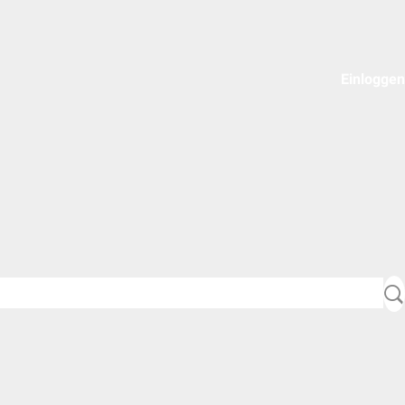
Einloggen