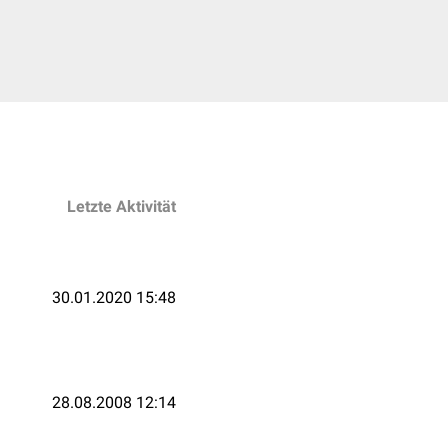
Letzte Aktivität
30.01.2020 15:48
28.08.2008 12:14