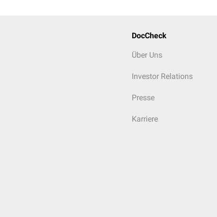
DocCheck
Über Uns
Investor Relations
Presse
Karriere