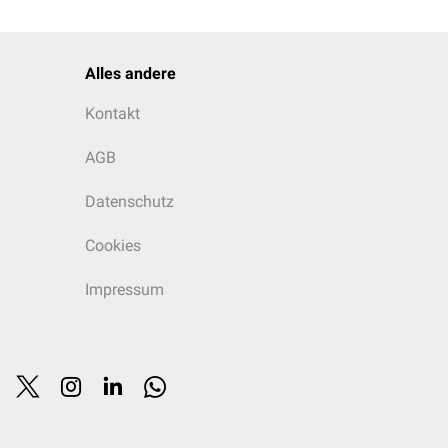
Alles andere
Kontakt
AGB
Datenschutz
Cookies
Impressum