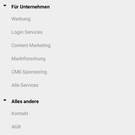
Für Unternehmen
Werbung
Login Services
Content Marketing
Marktforschung
CME-Sponsoring
Alle Services
Alles andere
Kontakt
AGB