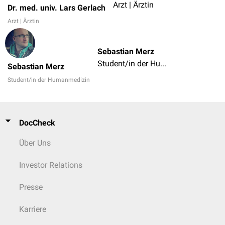
Arzt | Ärztin
Dr. med. univ. Lars Gerlach
Arzt | Ärztin
Sebastian Merz
Student/in der Humanmedizin
Sebastian Merz
Student/in der Humanmedizin
DocCheck
Über Uns
Investor Relations
Presse
Karriere