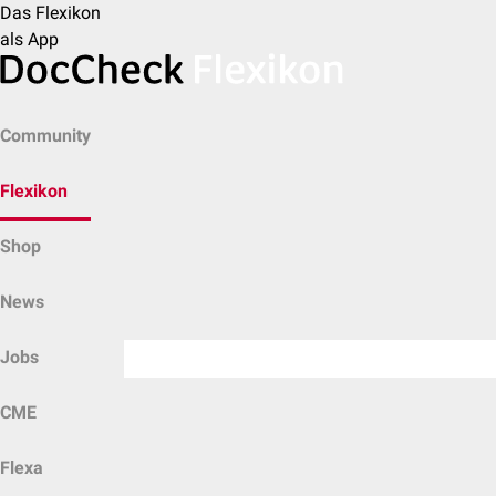
Das Flexikon
als App
Community
Flexikon
Shop
News
Jobs
CME
Flexa