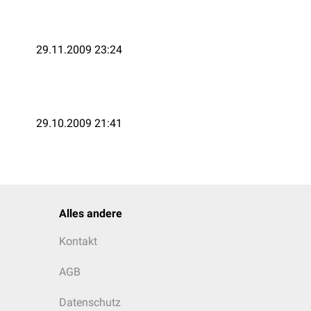
29.11.2009 23:24
29.10.2009 21:41
Alles andere
Kontakt
AGB
Datenschutz