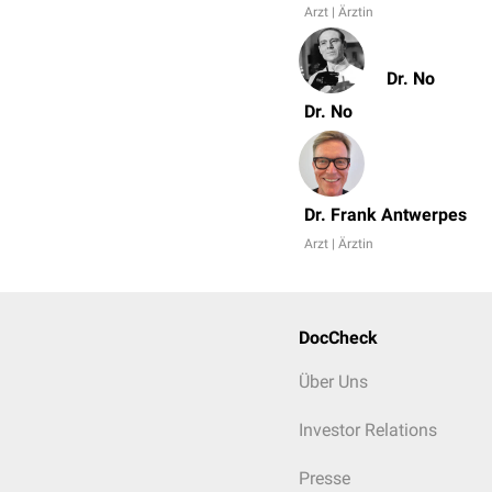
Arzt | Ärztin
Dr. No
Dr. No
Dr. Frank Antwerpes
Arzt | Ärztin
DocCheck
Über Uns
Investor Relations
Presse