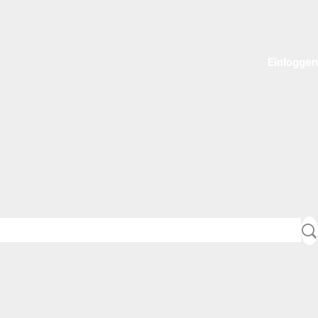
Einloggen