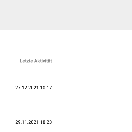
Letzte Aktivität
27.12.2021 10:17
29.11.2021 18:23