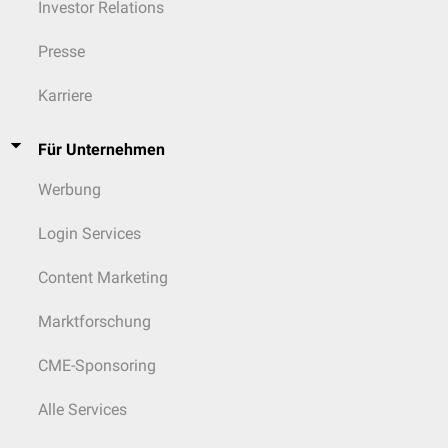
Investor Relations
Presse
Karriere
Für Unternehmen
Werbung
Login Services
Content Marketing
Marktforschung
CME-Sponsoring
Alle Services