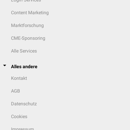
Content Marketing
Marktforschung
CME-Sponsoring
Alle Services
Alles andere
Kontakt
AGB
Datenschutz
Cookies
Impressum