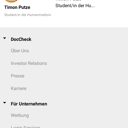
Student/in der Humanmedizin
Timon Putze
Student/in der Humanmedizin
DocCheck
Über Uns
Investor Relations
Presse
Karriere
Für Unternehmen
Werbung
Login Services