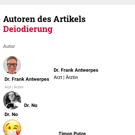
Autoren des Artikels
Deiodierung
Autor
Dr. Frank Antwerpes
Arzt | Ärztin
Dr. Frank Antwerpes
Arzt | Ärztin
Dr. No
Dr. No
Timon Putze