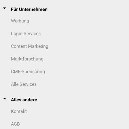
Für Unternehmen
Werbung
Login Services
Content Marketing
Marktforschung
CME-Sponsoring
Alle Services
Alles andere
Kontakt
AGB