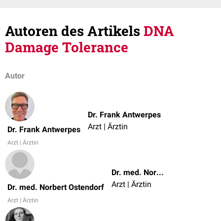
Autoren des Artikels
DNA
Damage Tolerance
Autor
Dr. Frank Antwerpes
Arzt | Ärztin
Dr. Frank Antwerpes
Arzt | Ärztin
Dr. med. Norbert Ostendorf
Arzt | Ärztin
Dr. med. Norbert Ostendorf
Arzt | Ärztin