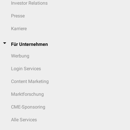
Investor Relations
Presse
Karriere
Für Unternehmen
Werbung
Login Services
Content Marketing
Marktforschung
CME-Sponsoring
Alle Services