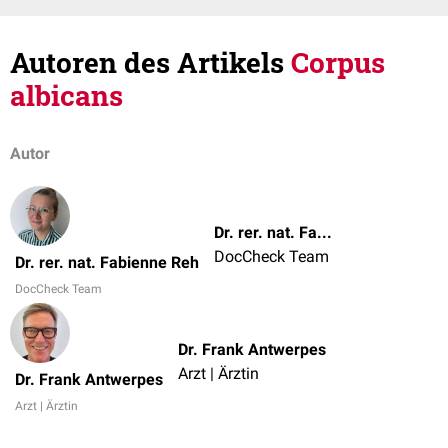
Autoren des Artikels
Corpus
albicans
Autor
Dr. rer. nat. Fabienne Reh
DocCheck Team
Dr. rer. nat. Fabienne Reh
DocCheck Team
Dr. Frank Antwerpes
Arzt | Ärztin
Dr. Frank Antwerpes
Arzt | Ärztin