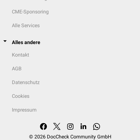
CME-Sponsoring
Alle Services
Alles andere
Kontakt
AGB
Datenschutz
Cookies
Impressum
© 2026
DocCheck Community GmbH