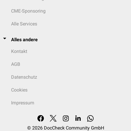
CME-Sponsoring
Alle Services
Alles andere
Kontakt
AGB
Datenschutz
Cookies
Impressum
© 2026
DocCheck Community GmbH