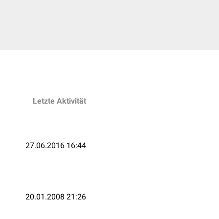
Letzte Aktivität
27.06.2016 16:44
20.01.2008 21:26