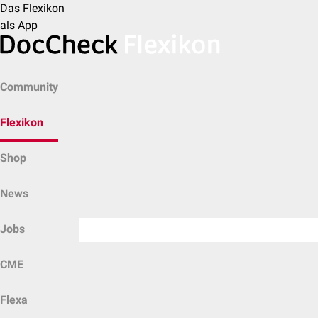
Das Flexikon
als App
Community
Flexikon
Shop
News
Jobs
CME
Flexa