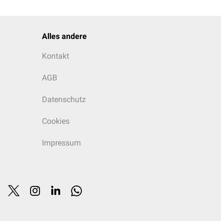
Alles andere
Kontakt
AGB
Datenschutz
Cookies
Impressum