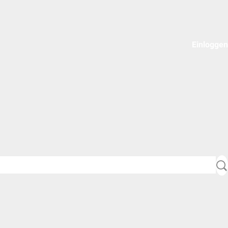
Einloggen