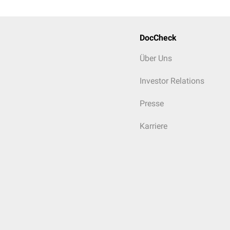
DocCheck
Über Uns
Investor Relations
Presse
Karriere