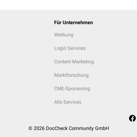
Für Unternehmen
Werbung
Login Services
Content Marketing
Marktforschung
CME-Sponsoring
Alle Services
© 2026
DocCheck Community GmbH