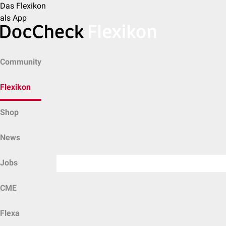
Das Flexikon
als App
Community
Flexikon
Shop
News
Jobs
CME
Flexa