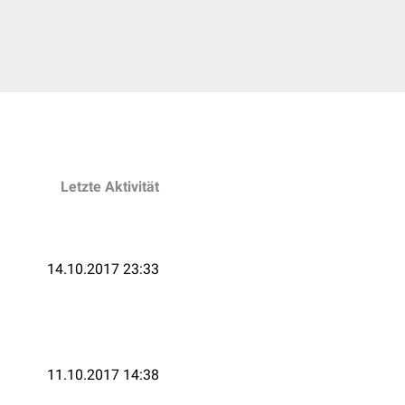
Letzte Aktivität
14.10.2017 23:33
11.10.2017 14:38