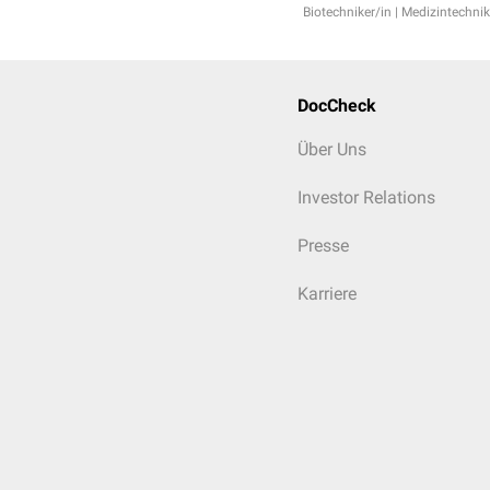
Biotechniker/in | Medizintechnik
DocCheck
Über Uns
Investor Relations
Presse
Karriere