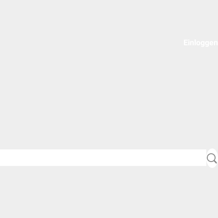
Einloggen