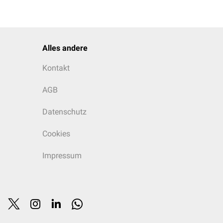
Alles andere
Kontakt
AGB
Datenschutz
Cookies
Impressum