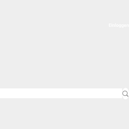
Einloggen