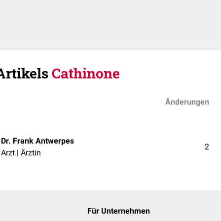
Artikels
Cathinone
Änderungen
Dr. Frank Antwerpes
2
Arzt | Ärztin
Für Unternehmen