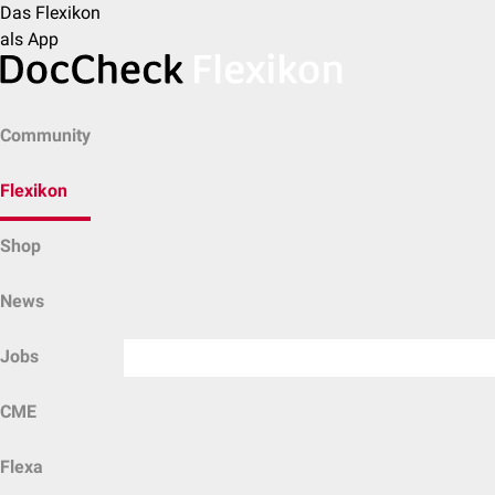
Das Flexikon
als App
Community
Flexikon
Shop
News
Jobs
CME
Flexa