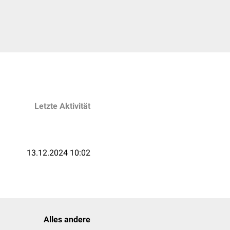
Letzte Aktivität
13.12.2024 10:02
Alles andere