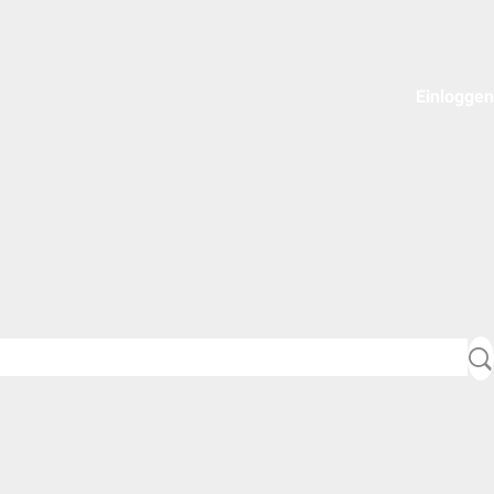
Einloggen