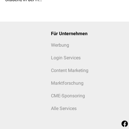
Für Unternehmen
Werbung
Login Services
Content Marketing
Marktforschung
CME-Sponsoring
Alle Services