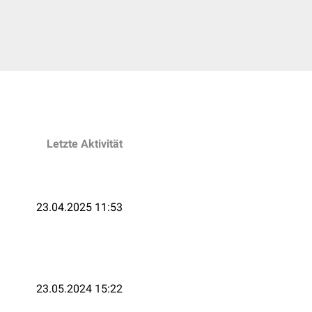
Letzte Aktivität
23.04.2025 11:53
23.05.2024 15:22