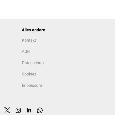
Alles andere
Kontakt
AGB
Datenschutz
Cookies
Impressum