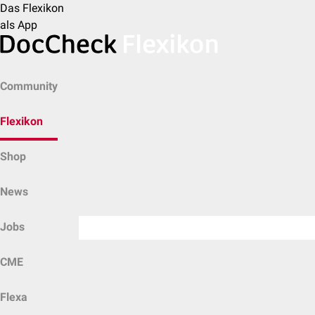
Das Flexikon
als App
Community
Flexikon
Shop
News
Jobs
CME
Flexa