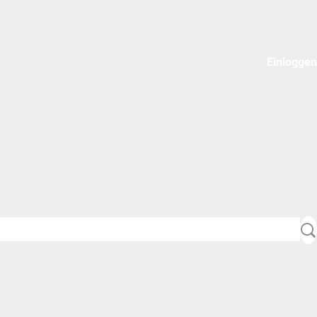
Einloggen