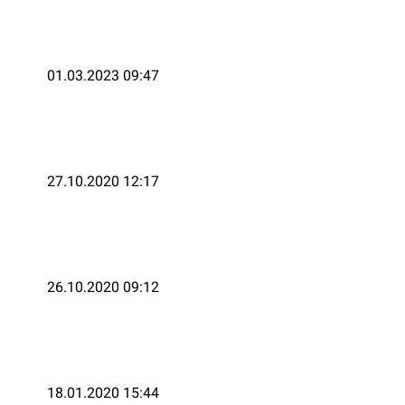
01.03.2023 09:47
27.10.2020 12:17
26.10.2020 09:12
18.01.2020 15:44