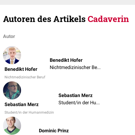
Autoren des Artikels
Cadaverin
Autor
Benedikt Hofer
Nichtmedizinischer Beruf
Benedikt Hofer
Nichtmedizinischer Beruf
Sebastian Merz
Student/in der Humanmedizin
Sebastian Merz
Student/in der Humanmedizin
Dominic Prinz