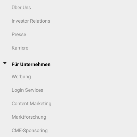
Über Uns
Investor Relations
Presse
Karriere
Für Unternehmen
Werbung
Login Services
Content Marketing
Marktforschung
CME-Sponsoring