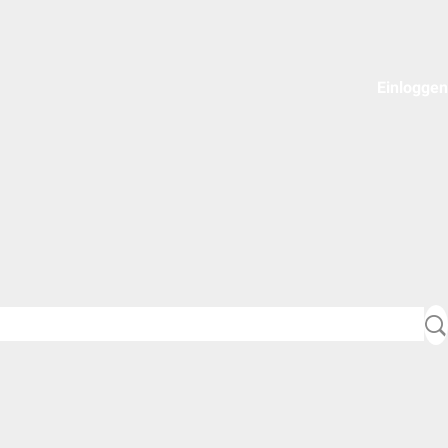
Einloggen