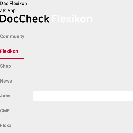
Das Flexikon
als App
Community
Flexikon
Shop
News
Jobs
CME
Flexa