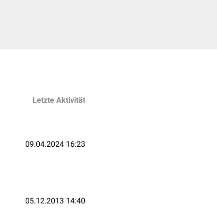
Letzte Aktivität
09.04.2024 16:23
05.12.2013 14:40