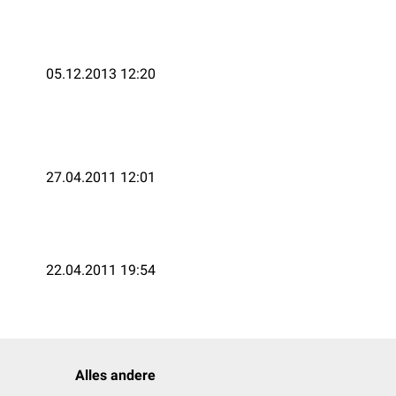
05.12.2013 12:20
27.04.2011 12:01
22.04.2011 19:54
Alles andere