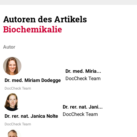
Autoren des Artikels
Biochemikalie
Autor
Dr. med. Miriam Dodegge
DocCheck Team
Dr. med. Miriam Dodegge
DocCheck Team
Dr. rer. nat. Janica Nolte
DocCheck Team
Dr. rer. nat. Janica Nolte
DocCheck Team