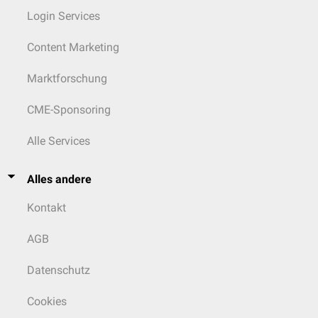
Login Services
Content Marketing
Marktforschung
CME-Sponsoring
Alle Services
Alles andere
Kontakt
AGB
Datenschutz
Cookies