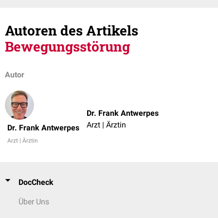
Autoren des Artikels
Bewegungsstörung
Autor
Dr. Frank Antwerpes
Arzt | Ärztin
Dr. Frank Antwerpes
Arzt | Ärztin
DocCheck
Über Uns