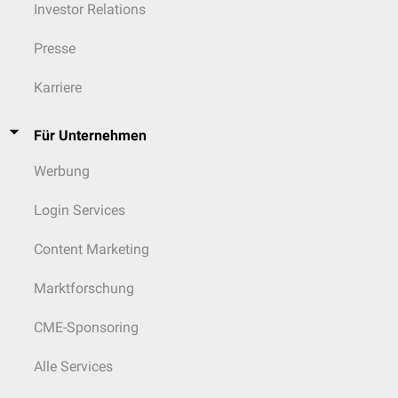
Investor Relations
Presse
Karriere
Für Unternehmen
Werbung
Login Services
Content Marketing
Marktforschung
CME-Sponsoring
Alle Services