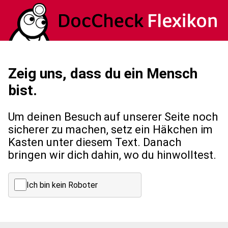
Zeig uns, dass du ein Mensch
bist.
Um deinen Besuch auf unserer Seite noch
sicherer zu machen, setz ein Häkchen im
Kasten unter diesem Text. Danach
bringen wir dich dahin, wo du hinwolltest.
Ich bin kein Roboter