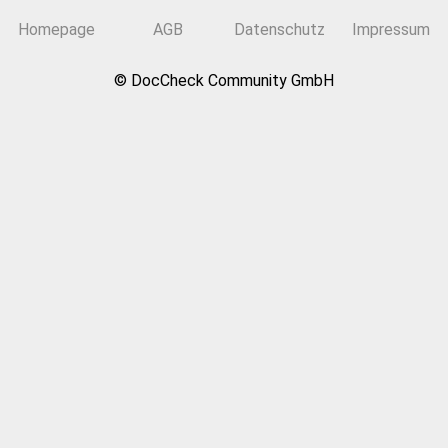
Homepage
AGB
Datenschutz
Impressum
© DocCheck Community GmbH