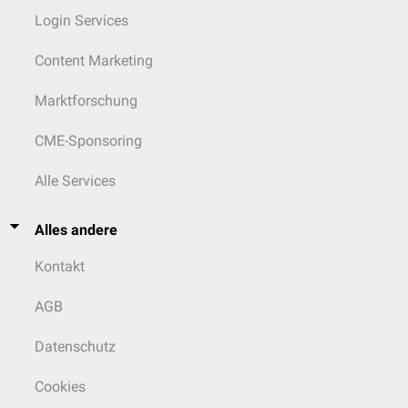
Login Services
Content Marketing
Marktforschung
CME-Sponsoring
Alle Services
Alles andere
Kontakt
AGB
Datenschutz
Cookies