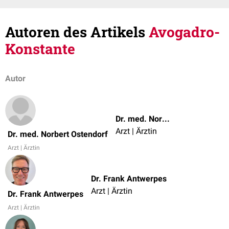
Autoren des Artikels
Avogadro-
Konstante
Autor
Dr. med. Norbert Ostendorf
Arzt | Ärztin
Dr. med. Norbert Ostendorf
Arzt | Ärztin
Dr. Frank Antwerpes
Arzt | Ärztin
Dr. Frank Antwerpes
Arzt | Ärztin