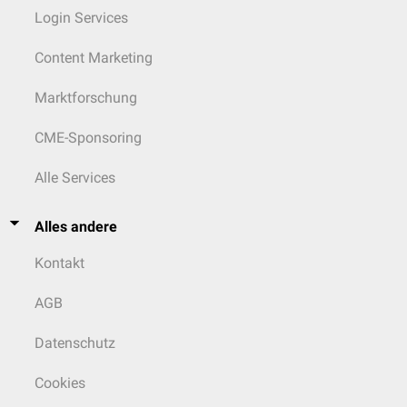
Login Services
Content Marketing
Marktforschung
CME-Sponsoring
Alle Services
Alles andere
Kontakt
AGB
Datenschutz
Cookies